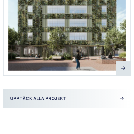
UPPTÄCK ALLA PROJEKT