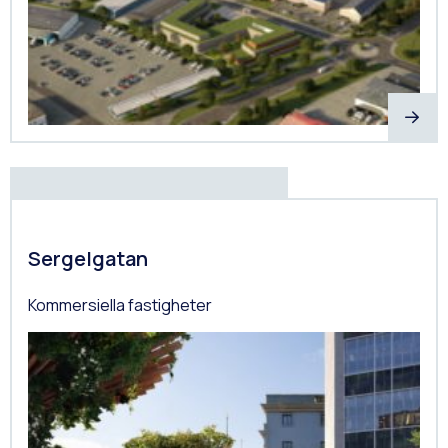
Sergelgatan
Kommersiella fastigheter