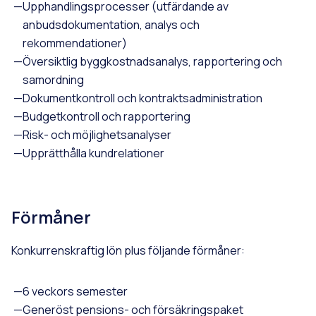
Upphandlingsprocesser (utfärdande av
anbudsdokumentation, analys och
rekommendationer)
Översiktlig byggkostnadsanalys, rapportering och
samordning
Dokumentkontroll och kontraktsadministration
Budgetkontroll och rapportering
Risk- och möjlighetsanalyser
Upprätthålla kundrelationer
Förmåner
Konkurrenskraftig lön plus följande förmåner:
6 veckors semester
Generöst pensions- och försäkringspaket