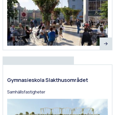
Gymnasieskola Slakthusområdet
Samhällsfastigheter