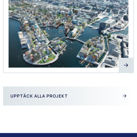
UPPTÄCK ALLA PROJEKT