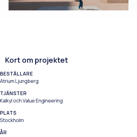
Kort om projektet
BESTÄLLARE
Atrium Ljungberg
TJÄNSTER
Kalkyl och Value Engineering
PLATS
Stockholm
ÅR