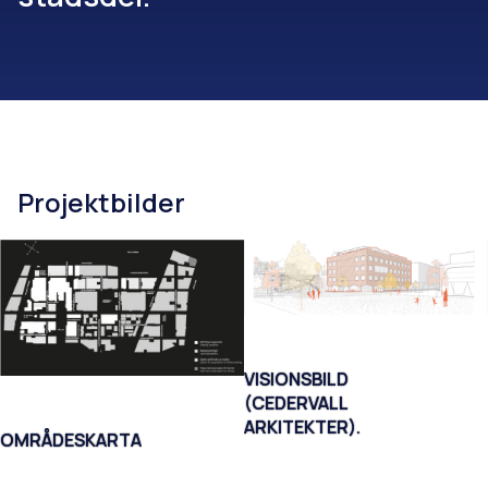
Projektbilder
VISIONSBILD
(CEDERVALL
ARKITEKTER).
OMRÅDESKARTA