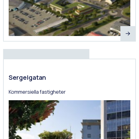
Sergelgatan
Kommersiella fastigheter