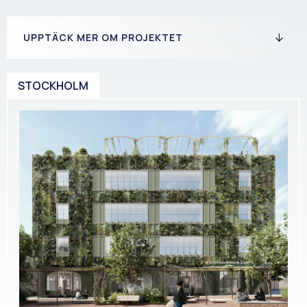
UPPTÄCK MER OM PROJEKTET
STOCKHOLM