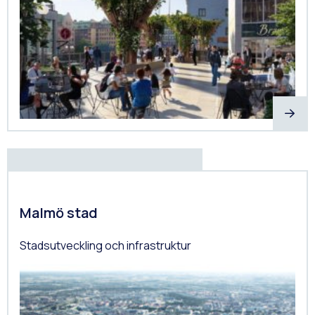
Malmö stad
Stadsutveckling och infrastruktur