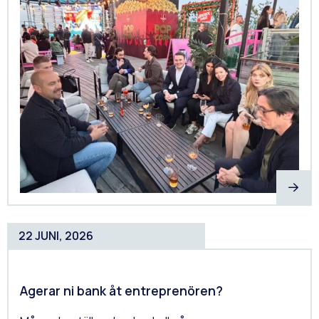
22 JUNI, 2026
Agerar ni bank åt entreprenören?