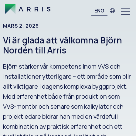
ENG
MARS 2, 2026
Vi är glada att välkomna Björn
Nordén till Arris
Björn stärker vår kompetens inom VVS och
installationer ytterligare – ett område som blir
allt viktigare i dagens komplexa byggprojekt.
Med erfarenhet både från produktion som
VVS-montör och senare som kalkylator och
projektledare bidrar han med en värdefull
kombination av praktisk erfarenhet och ett