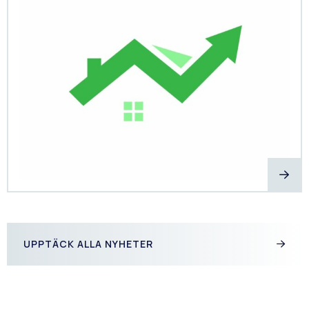
UPPTÄCK ALLA NYHETER