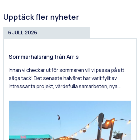
Upptäck fler nyheter
6 JULI, 2026
Sommarhälsning från Arris
Innan vi checkar ut för sommaren vill vi passa på att
säga tack! Det senaste halvåret har varit fyllt av
intressanta projekt, värdefulla samarbeten, nya...