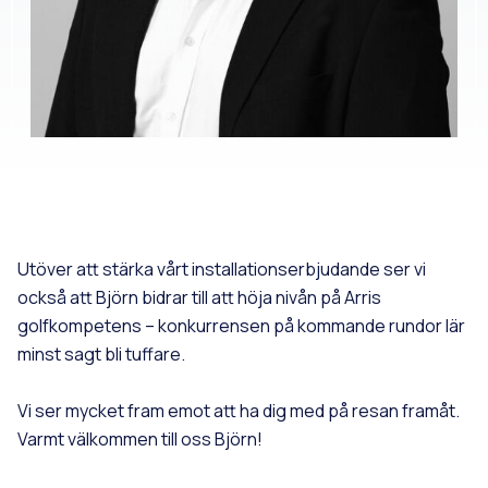
Utöver att stärka vårt installationserbjudande ser vi
också att Björn bidrar till att höja nivån på Arris
golfkompetens – konkurrensen på kommande rundor lär
minst sagt bli tuffare.
Vi ser mycket fram emot att ha dig med på resan framåt.
Varmt välkommen till oss Björn!