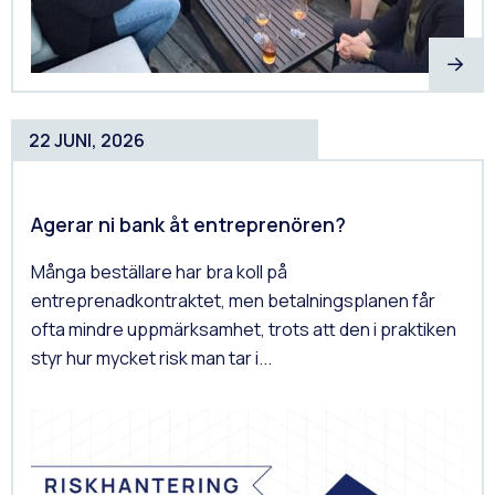
22 JUNI, 2026
Agerar ni bank åt entreprenören?
Många beställare har bra koll på
entreprenadkontraktet, men betalningsplanen får
ofta mindre uppmärksamhet, trots att den i praktiken
styr hur mycket risk man tar i...