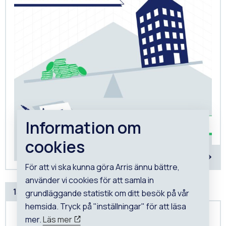
Information om
cookies
För att vi ska kunna göra Arris ännu bättre,
använder vi cookies för att samla in
15 JUNI, 2026
grundläggande statistik om ditt besök på vår
hemsida. Tryck på "inställningar" för att läsa
mer.
Läs mer