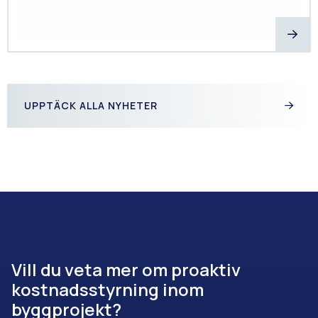
UPPTÄCK ALLA NYHETER
Vill du veta mer om proaktiv
kostnadsstyrning inom
byggprojekt?