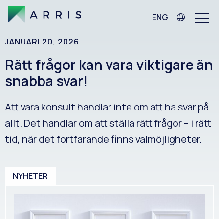
ENG
JANUARI 20, 2026
Rätt frågor kan vara viktigare än
snabba svar!
Att vara konsult handlar inte om att ha svar på
allt. Det handlar om att ställa rätt frågor – i rätt
tid, när det fortfarande finns valmöjligheter.
NYHETER