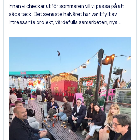
Innan vi checkar ut för sommaren vill vi passa på att
säga tack! Det senaste halvåret har varit fyllt av
intressanta projekt, värdefulla samarbeten, nya...