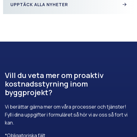
UPPTÄCK ALLA NYHETER
Vill du veta mer om proaktiv
kostnadsstyrning inom
byggprojekt?
Vi berättar gärna mer om våra processer och tjänster!
Fyll i dina uppgifter i formuläret så hör vi av oss så fort vi
kan.
*Obligatoriska fält