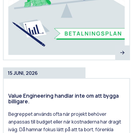
15 JUNI, 2026
Value Engineering handlar inte om att bygga
billigare.
Begreppet används ofta när projekt behöver
anpassas till budget eller när kostnaderna har dragit
iväg. Då hamnar fokus lätt på att ta bort, förenkla