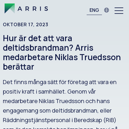
ENG
OKTOBER 17, 2023
Hur är det att vara
deltidsbrandman? Arris
medarbetare Niklas Truedsson
berättar
Det finns många sätt för företag att vara en
positiv kraft i samhället. Genom vår
medarbetare Niklas Truedsson och hans
engagemang som deltidsbrandman, eller
Räddningstjänstpersonal i Beredskap (RiB)