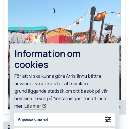
Information om
cookies
För att vi ska kunna göra Arris ännu bättre,
använder vi cookies för att samla in
grundläggande statistik om ditt besök på vår
hemsida. Tryck på "inställningar" för att läsa
mer.
Läs mer
Anpassa dina val
22 JUNI, 2026