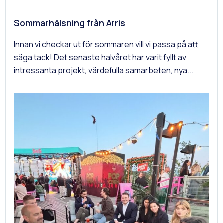
Sommarhälsning från Arris
Innan vi checkar ut för sommaren vill vi passa på att
säga tack! Det senaste halvåret har varit fyllt av
intressanta projekt, värdefulla samarbeten, nya...