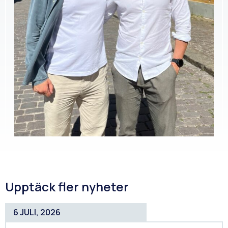
Upptäck fler nyheter
6 JULI, 2026