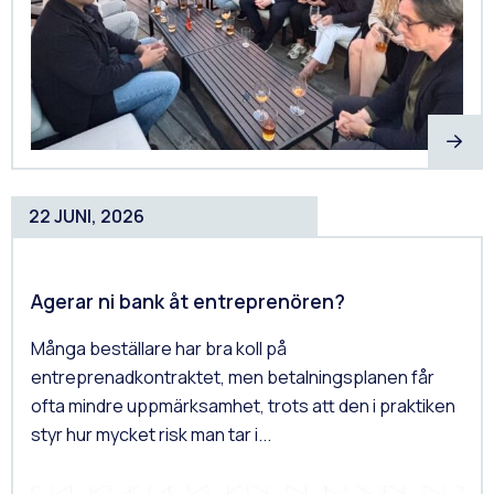
22 JUNI, 2026
Agerar ni bank åt entreprenören?
Många beställare har bra koll på
entreprenadkontraktet, men betalningsplanen får
ofta mindre uppmärksamhet, trots att den i praktiken
styr hur mycket risk man tar i...