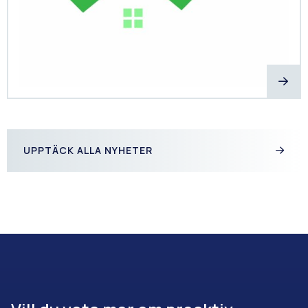
UPPTÄCK ALLA NYHETER