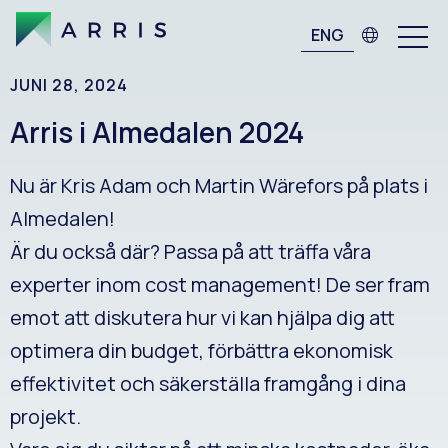
ENG
JUNI 28, 2024
Arris i Almedalen 2024
Nu är Kris Adam och Martin Wärefors på plats i
Almedalen!
Är du också där? Passa på att träffa våra
experter inom cost management! De ser fram
emot att diskutera hur vi kan hjälpa dig att
optimera din budget, förbättra ekonomisk
effektivitet och säkerställa framgång i dina
projekt.