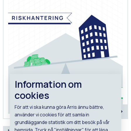
Information om
cookies
För att vi ska kunna göra Arris ännu bättre,
använder vi cookies för att samla in
grundläggande statistik om ditt besök på vår
hemsida. Tryck på "inställningar" för att läsa