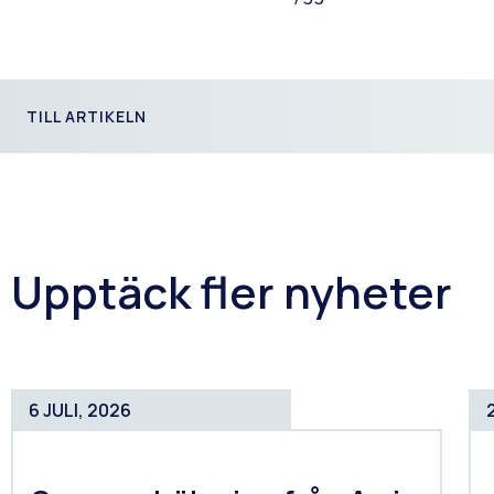
TILL ARTIKELN
Upptäck fler nyheter
6 JULI, 2026