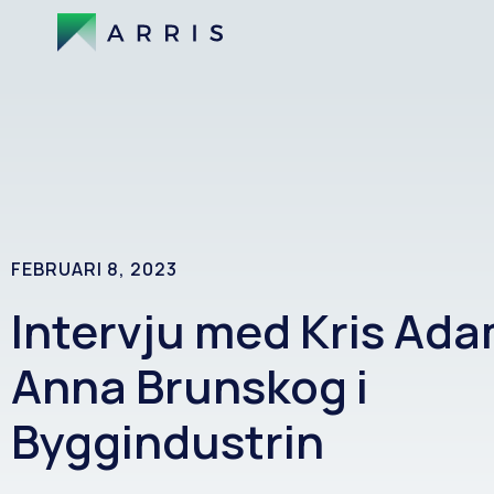
FEBRUARI 8, 2023
Intervju med Kris Ad
Anna Brunskog i
Byggindustrin