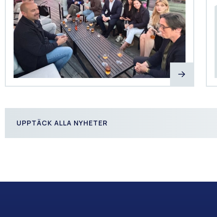
UPPTÄCK ALLA NYHETER