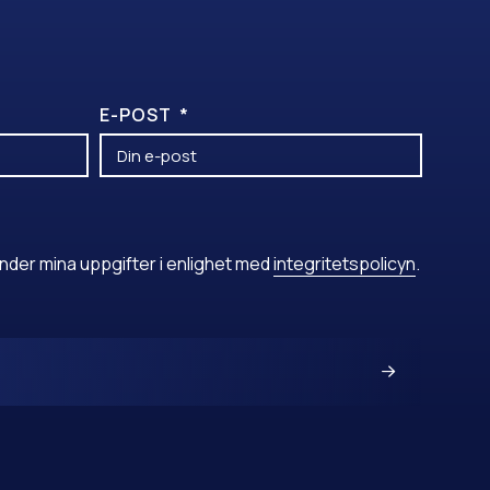
E-POST
nder mina uppgifter i enlighet med
integritetspolicyn
.