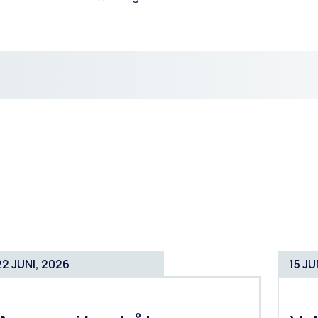
22 JUNI, 2026
15 JU