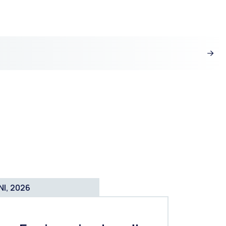
NI, 2026