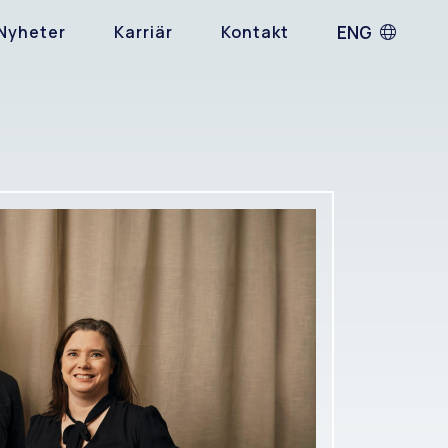
ENG
Nyheter
Karriär
Kontakt