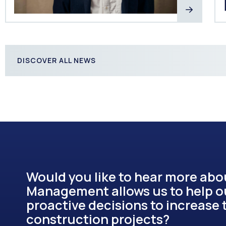
DISCOVER ALL NEWS
Would you like to hear more ab
Management allows us to help o
proactive decisions to increase t
construction projects?