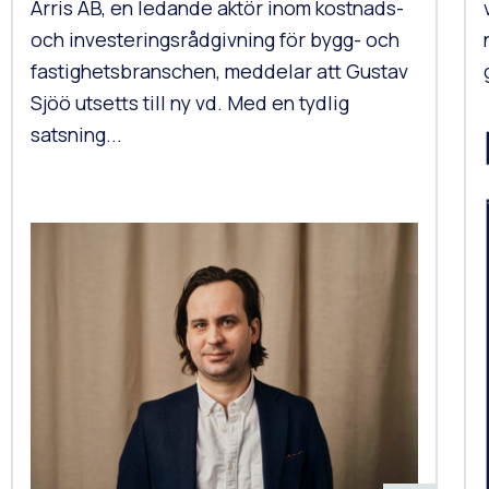
Arris AB, en ledande aktör inom kostnads-
och investeringsrådgivning för bygg- och
fastighetsbranschen, meddelar att Gustav
Sjöö utsetts till ny vd. Med en tydlig
satsning...