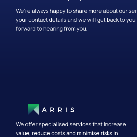
We’re always happy to share more about our servi
your contact details and we will get back to yo
forward to hearing from you.
We offer specialised services that increase
value, reduce costs and minimise risks in