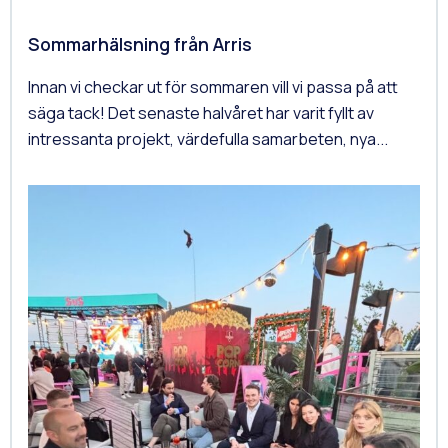
Sommarhälsning från Arris
Innan vi checkar ut för sommaren vill vi passa på att
säga tack! Det senaste halvåret har varit fyllt av
intressanta projekt, värdefulla samarbeten, nya...