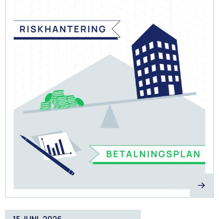
15 JUNI, 2026