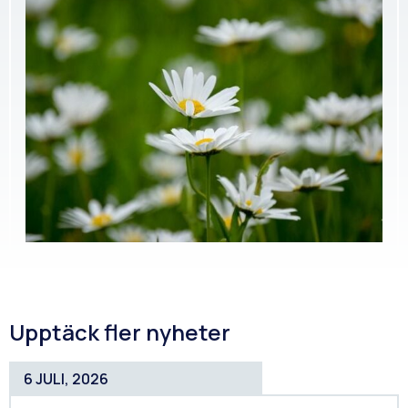
Upptäck fler nyheter
6 JULI, 2026