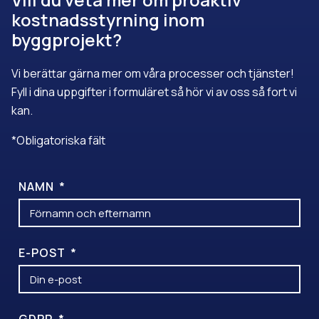
kostnadsstyrning inom
byggprojekt?
Vi berättar gärna mer om våra processer och tjänster!
Fyll i dina uppgifter i formuläret så hör vi av oss så fort vi
kan.
*Obligatoriska fält
NAMN
E-POST