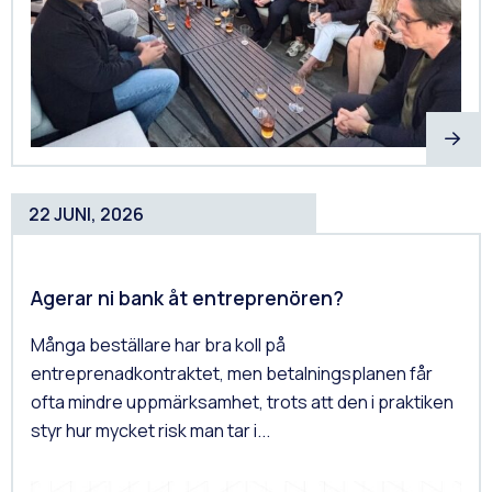
22 JUNI, 2026
Agerar ni bank åt entreprenören?
Många beställare har bra koll på
entreprenadkontraktet, men betalningsplanen får
ofta mindre uppmärksamhet, trots att den i praktiken
styr hur mycket risk man tar i...